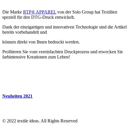
Die Marke
RTP® APPAREL
von der Solo Group hat Textilien
speziell für den DTG-Druck entwickelt.
Dank der einzigartigen und innovativen Technologie sind die Artikel
bereits vorbehandelt und
können direkt von Ihnen bedruckt werden.
Profitieren Sie vom vereinfachten Druckprozess und erwecken Sie
farbintensive Kreationen zum Leben!
Neuheiten 2021
© 2022
textile ideas
. All Rights Reserved