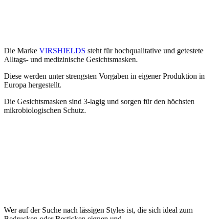
Die Marke
VIRSHIELDS
steht für hochqualitative und getestete
Alltags- und medizinische Gesichtsmasken.
Diese werden unter strengsten Vorgaben in eigener Produktion in
Europa hergestellt.
Die Gesichtsmasken sind 3-lagig und sorgen für den höchsten
mikrobiologischen Schutz.
Wer auf der Suche nach lässigen Styles ist, die sich ideal zum
Bedrucken oder Besticken eignen und