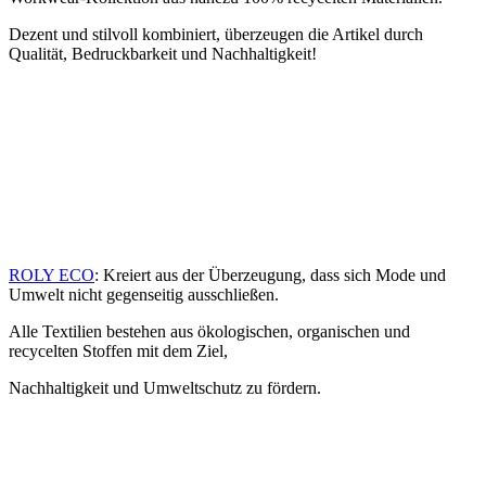
Dezent und stilvoll kombiniert, überzeugen die Artikel durch
Qualität, Bedruckbarkeit und Nachhaltigkeit!
ROLY ECO
: Kreiert aus der Überzeugung, dass sich Mode und
Umwelt nicht gegenseitig ausschließen.
Alle Textilien bestehen aus ökologischen, organischen und
recycelten Stoffen mit dem Ziel,
Nachhaltigkeit und Umweltschutz zu fördern.