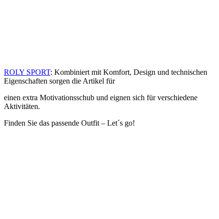
ROLY SPORT
: Kombiniert mit Komfort, Design und technischen
Eigenschaften sorgen die Artikel für
einen extra Motivationsschub und eignen sich für verschiedene
Aktivitäten.
Finden Sie das passende Outfit – Let´s go!